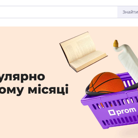
Знайти