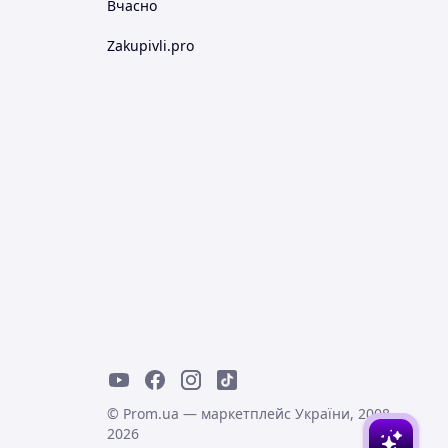
Вчасно
Zakupivli.pro
© Prom.ua — маркетплейс України, 2008-
2026