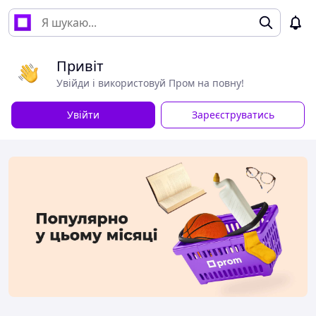
Привіт
Увійди і використовуй Пром на повну!
Увійти
Зареєструватись