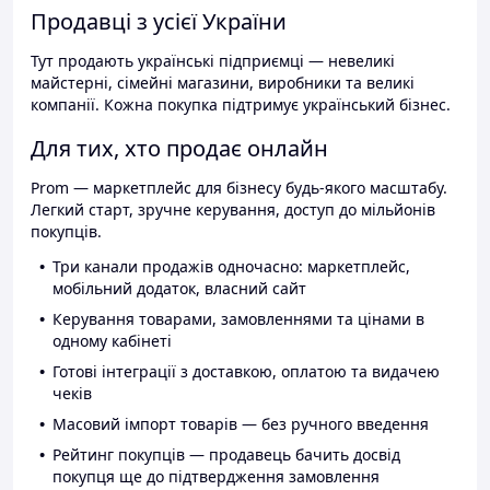
Продавці з усієї України
Тут продають українські підприємці — невеликі
майстерні, сімейні магазини, виробники та великі
компанії. Кожна покупка підтримує український бізнес.
Для тих, хто продає онлайн
Prom — маркетплейс для бізнесу будь-якого масштабу.
Легкий старт, зручне керування, доступ до мільйонів
покупців.
Три канали продажів одночасно: маркетплейс,
мобільний додаток, власний сайт
Керування товарами, замовленнями та цінами в
одному кабінеті
Готові інтеграції з доставкою, оплатою та видачею
чеків
Масовий імпорт товарів — без ручного введення
Рейтинг покупців — продавець бачить досвід
покупця ще до підтвердження замовлення