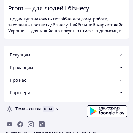
Prom — для людей і бізнесу
Щодня тут знаходять потрібне для дому, роботи,
захоплень і розвитку бізнесу. Найбільший маркетплейс
України — для мільйонів покупців і тисяч підприємців.
Покупцям
Продавцям
Про нас
Партнери
Тема
-
світла
BETA