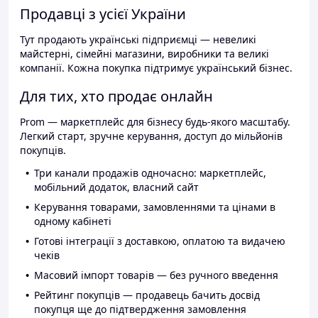
Продавці з усієї України
Тут продають українські підприємці — невеликі
майстерні, сімейні магазини, виробники та великі
компанії. Кожна покупка підтримує український бізнес.
Для тих, хто продає онлайн
Prom — маркетплейс для бізнесу будь-якого масштабу.
Легкий старт, зручне керування, доступ до мільйонів
покупців.
Три канали продажів одночасно: маркетплейс,
мобільний додаток, власний сайт
Керування товарами, замовленнями та цінами в
одному кабінеті
Готові інтеграції з доставкою, оплатою та видачею
чеків
Масовий імпорт товарів — без ручного введення
Рейтинг покупців — продавець бачить досвід
покупця ще до підтвердження замовлення